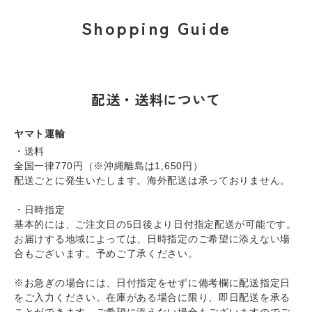
Shopping Guide
配送・送料について
ヤマト運輸
・送料
全国一律770円（※沖縄離島は1,650円）
配送ごとに発生いたします。海外配送は承っておりません。
・日時指定
基本的には、ご注文日の5日後より日付指定配送が可能です。
お届けする地域によっては、日時指定のご希望に添えない場
合もございます。予めご了承ください。
※お急ぎの場合には、日付指定をせずに備考欄に配送指定日
をご入力ください。在庫がある場合に限り、即日配送を承る
ことができます。ご希望に添えない場合もございますのでご