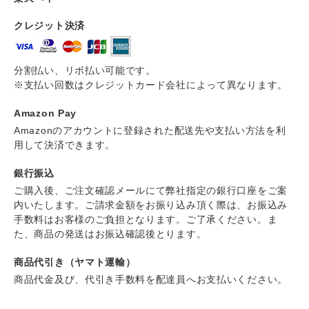
クレジット決済
分割払い、リボ払い可能です。
※支払い回数はクレジットカード会社によって異なります。
Amazon Pay
Amazonのアカウントに登録された配送先や支払い方法を利
用して決済できます。
銀行振込
ご購入後、ご注文確認メールにて弊社指定の銀行口座をご案
内いたします。ご請求金額をお振り込み頂く際は、お振込み
手数料はお客様のご負担となります。ご了承ください。ま
た、商品の発送はお振込確認後とります。
商品代引き（ヤマト運輸）
商品代金及び、代引き手数料を配達員へお支払いください。