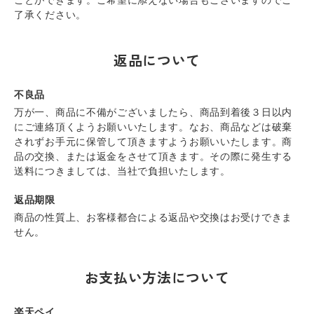
了承ください。
返品について
不良品
万が一、商品に不備がございましたら、商品到着後３日以内
にご連絡頂くようお願いいたします。なお、商品などは破棄
されずお手元に保管して頂きますようお願いいたします。商
品の交換、または返金をさせて頂きます。その際に発生する
送料につきましては、当社で負担いたします。
返品期限
商品の性質上、お客様都合による返品や交換はお受けできま
せん。
お支払い方法について
楽天ペイ