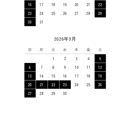
16
17
18
19
20
21
22
23
24
25
26
27
28
29
30
31
2026年9月
日
月
火
水
木
金
土
1
2
3
4
5
6
7
8
9
10
11
12
13
14
15
16
17
18
19
20
21
22
23
24
25
26
27
28
29
30