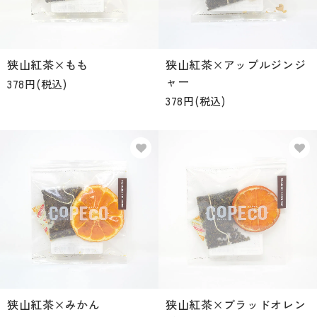
狭山紅茶×もも
狭山紅茶×アップルジンジ
ャー
378円(税込)
378円(税込)
狭山紅茶×みかん
狭山紅茶×ブラッドオレン