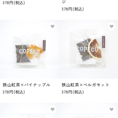
ジ
378円(税込)
378円(税込)
狭山紅茶×パイナップル
狭山紅茶×ベルガモット
378円(税込)
378円(税込)