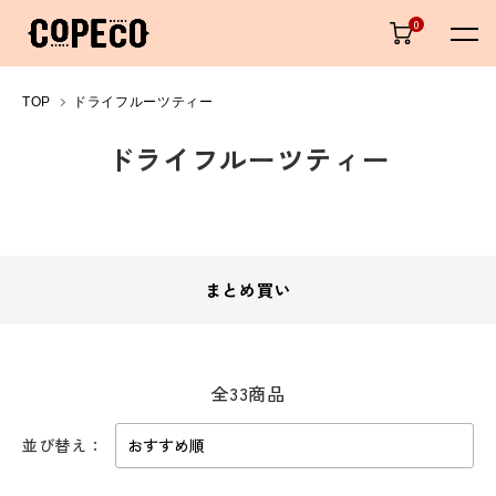
0
TOP
ドライフルーツティー
ドライフルーツティー
カテゴリー一覧
まとめ買い
全33商品
並び替え：