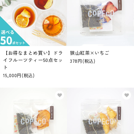
【お得なまとめ買い】ドラ
狭山紅茶×いちご
イフルーツティー50点セッ
378円(税込)
ト
15,000円(税込)