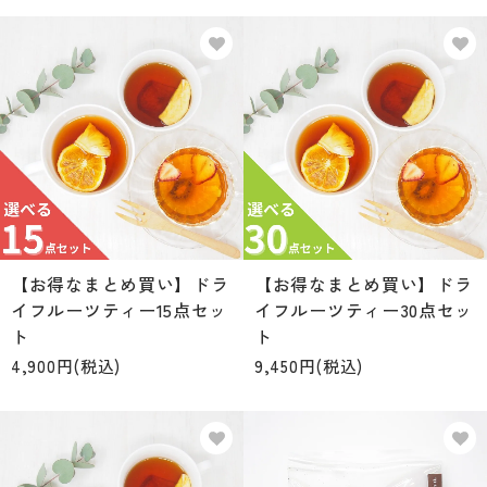
【お得なまとめ買い】ドラ
【お得なまとめ買い】ドラ
イフルーツティー15点セッ
イフルーツティー30点セッ
ト
ト
4,900円(税込)
9,450円(税込)