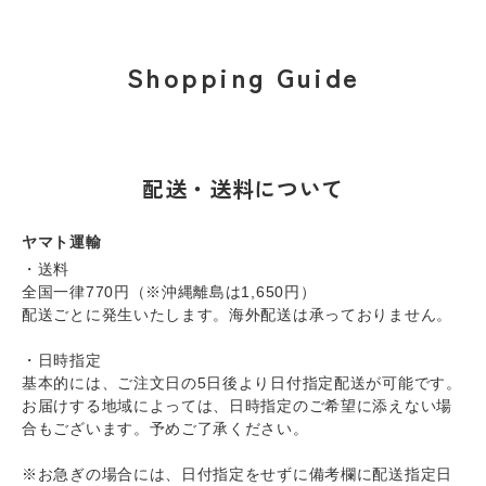
Shopping Guide
配送・送料について
ヤマト運輸
・送料
全国一律770円（※沖縄離島は1,650円）
配送ごとに発生いたします。海外配送は承っておりません。
・日時指定
基本的には、ご注文日の5日後より日付指定配送が可能です。
お届けする地域によっては、日時指定のご希望に添えない場
合もございます。予めご了承ください。
※お急ぎの場合には、日付指定をせずに備考欄に配送指定日