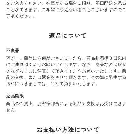
をご入力ください。在庫がある場合に限り、即日配送を承る
ことができます。ご希望に添えない場合もございますのでご
了承ください。
返品について
不良品
万が一、商品に不備がございましたら、商品到着後３日以内
にご連絡頂くようお願いいたします。なお、商品などは破棄
されずお手元に保管して頂きますようお願いいたします。商
品の交換、または返金をさせて頂きます。その際に発生する
送料につきましては、当社で負担いたします。
返品期限
商品の性質上、お客様都合による返品や交換はお受けできま
せん。
お支払い方法について