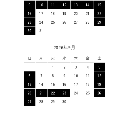
9
10
11
12
13
14
15
16
17
18
19
20
21
22
23
24
25
26
27
28
29
30
31
2026年9月
日
月
火
水
木
金
土
1
2
3
4
5
6
7
8
9
10
11
12
13
14
15
16
17
18
19
20
21
22
23
24
25
26
27
28
29
30