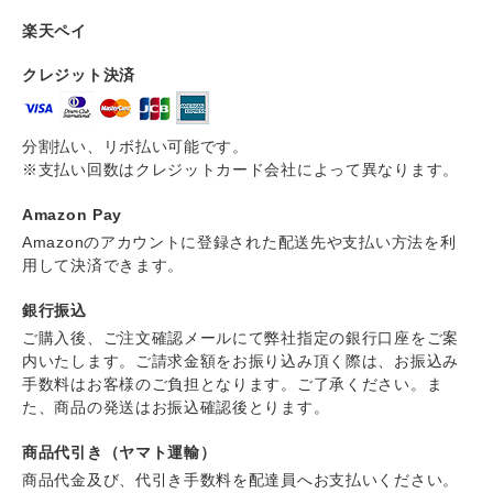
楽天ペイ
クレジット決済
分割払い、リボ払い可能です。
※支払い回数はクレジットカード会社によって異なります。
Amazon Pay
Amazonのアカウントに登録された配送先や支払い方法を利
用して決済できます。
銀行振込
ご購入後、ご注文確認メールにて弊社指定の銀行口座をご案
内いたします。ご請求金額をお振り込み頂く際は、お振込み
手数料はお客様のご負担となります。ご了承ください。ま
た、商品の発送はお振込確認後とります。
商品代引き（ヤマト運輸）
商品代金及び、代引き手数料を配達員へお支払いください。