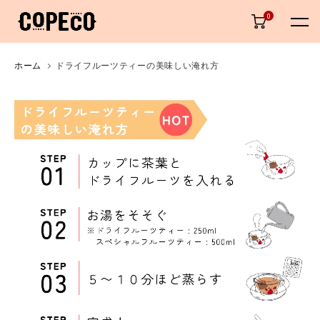
0
ホーム
ドライフルーツティーの美味しい淹れ方