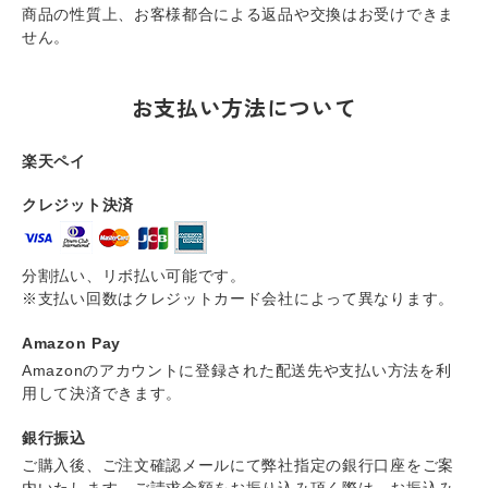
商品の性質上、お客様都合による返品や交換はお受けできま
せん。
お支払い方法について
楽天ペイ
クレジット決済
分割払い、リボ払い可能です。
※支払い回数はクレジットカード会社によって異なります。
Amazon Pay
Amazonのアカウントに登録された配送先や支払い方法を利
用して決済できます。
銀行振込
ご購入後、ご注文確認メールにて弊社指定の銀行口座をご案
内いたします。ご請求金額をお振り込み頂く際は、お振込み