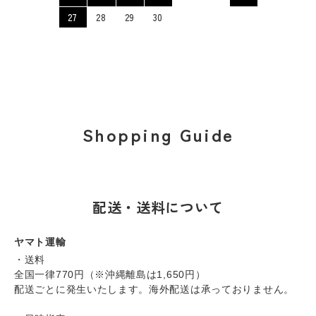
27
28
29
30
Shopping Guide
配送・送料について
ヤマト運輸
・送料
全国一律770円（※沖縄離島は1,650円）
配送ごとに発生いたします。海外配送は承っておりません。