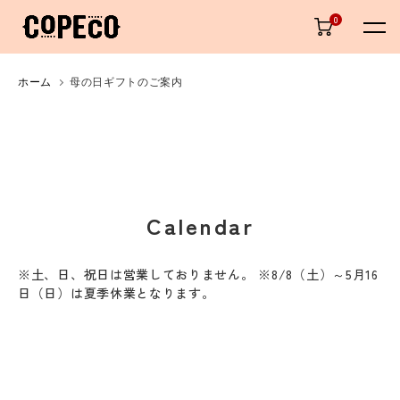
0
ホーム
母の日ギフトのご案内
Calendar
※土、日、祝日は営業しておりません。 ※8/8（土）～5月16
日（日）は夏季休業となります。