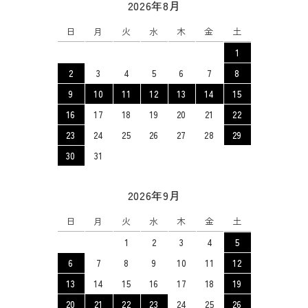
2026年8月
日
月
火
水
木
金
土
1
2
3
4
5
6
7
8
9
10
11
12
13
14
15
16
17
18
19
20
21
22
23
24
25
26
27
28
29
30
31
2026年9月
日
月
火
水
木
金
土
1
2
3
4
5
6
7
8
9
10
11
12
13
14
15
16
17
18
19
20
21
22
23
24
25
26