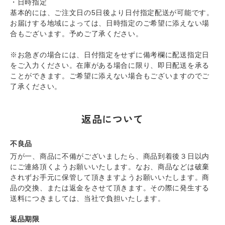
・日時指定
基本的には、ご注文日の5日後より日付指定配送が可能です。
お届けする地域によっては、日時指定のご希望に添えない場
合もございます。予めご了承ください。
※お急ぎの場合には、日付指定をせずに備考欄に配送指定日
をご入力ください。在庫がある場合に限り、即日配送を承る
ことができます。ご希望に添えない場合もございますのでご
了承ください。
返品について
不良品
万が一、商品に不備がございましたら、商品到着後３日以内
にご連絡頂くようお願いいたします。なお、商品などは破棄
されずお手元に保管して頂きますようお願いいたします。商
品の交換、または返金をさせて頂きます。その際に発生する
送料につきましては、当社で負担いたします。
返品期限