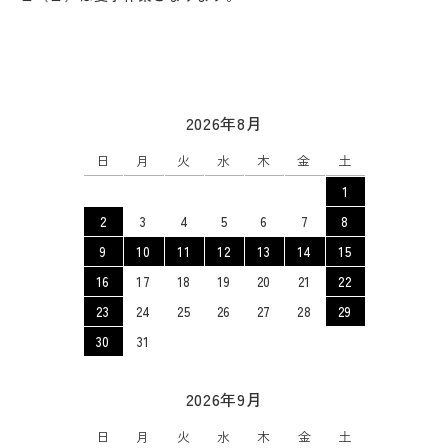
2026年8月
日
月
火
水
木
金
土
1
2
3
4
5
6
7
8
9
10
11
12
13
14
15
16
17
18
19
20
21
22
23
24
25
26
27
28
29
30
31
2026年9月
日
月
火
水
木
金
土