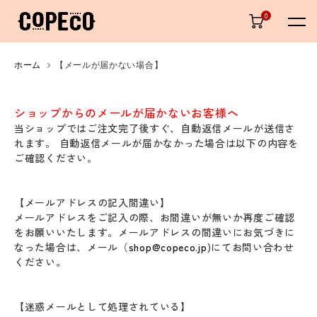
0
ホーム
【メールが届かない場合】
ショップからのメールが届かないお客様へ
当ショップではご注文完了後すぐ、自動返信メールが送信さ
れます。 自動返信メールが届かなかった場合は以下の内容を
ご確認ください。
【メールアドレスの記入間違い】
メールアドレスをご記入の際、お間違いが無いか再度ご確認
をお願いいたします。メールアドレスの間違いにお気づきに
なった場合は、メール（
shop@copeco.jp
)にてお問い合わせ
ください。
【迷惑メールとして処理されている】