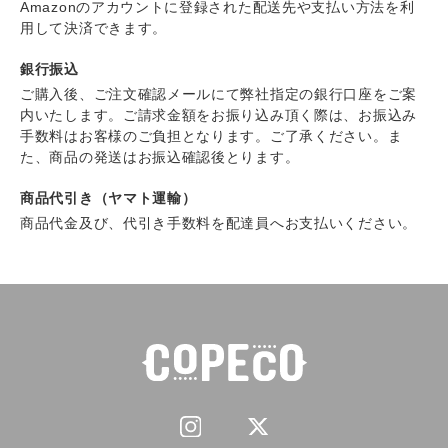
Amazonのアカウントに登録された配送先や支払い方法を利
用して決済できます。
銀行振込
ご購入後、ご注文確認メールにて弊社指定の銀行口座をご案
内いたします。ご請求金額をお振り込み頂く際は、お振込み
手数料はお客様のご負担となります。ご了承ください。ま
た、商品の発送はお振込確認後とります。
商品代引き（ヤマト運輸）
商品代金及び、代引き手数料を配達員へお支払いください。