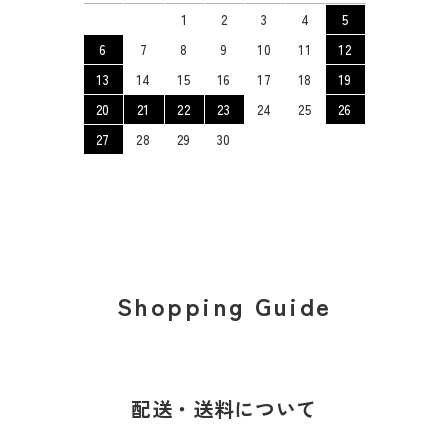
1
2
3
4
5
6
7
8
9
10
11
12
13
14
15
16
17
18
19
20
21
22
23
24
25
26
27
28
29
30
Shopping Guide
配送・送料について