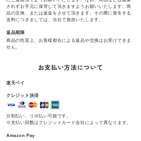
されずお手元に保管して頂きますようお願いいたします。商
品の交換、または返金をさせて頂きます。その際に発生する
送料につきましては、当社で負担いたします。
返品期限
商品の性質上、お客様都合による返品や交換はお受けできま
せん。
お支払い方法について
楽天ペイ
クレジット決済
分割払い、リボ払い可能です。
※支払い回数はクレジットカード会社によって異なります。
Amazon Pay