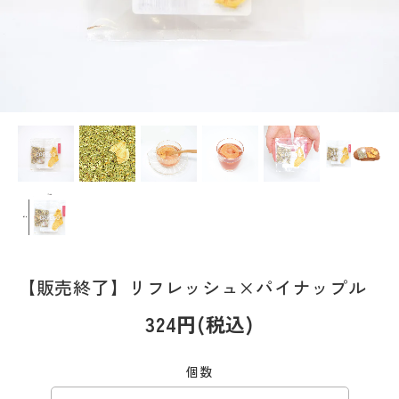
【販売終了】リフレッシュ×パイナップル
324円(税込)
個数