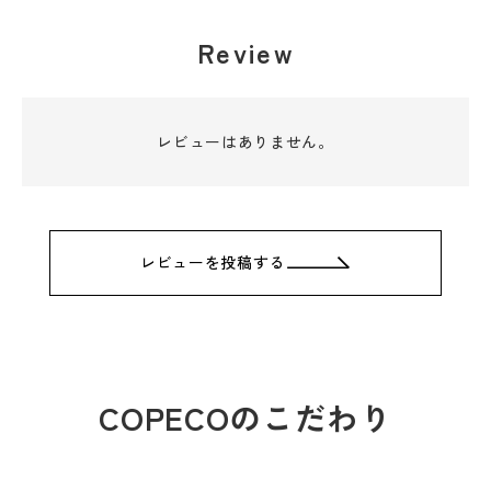
Review
レビューはありません。
レビューを投稿する
COPECOのこだわり