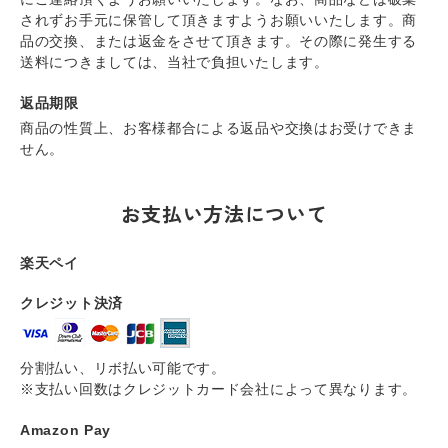
されずお手元に保管して頂きますようお願いいたします。商
品の交換、または返金をさせて頂きます。その際に発生する
送料につきましては、当社で負担いたします。
返品期限
商品の性質上、お客様都合による返品や交換はお受けできま
せん。
お支払い方法について
楽天ペイ
クレジット決済
分割払い、リボ払い可能です。
※支払い回数はクレジットカード会社によって異なります。
Amazon Pay