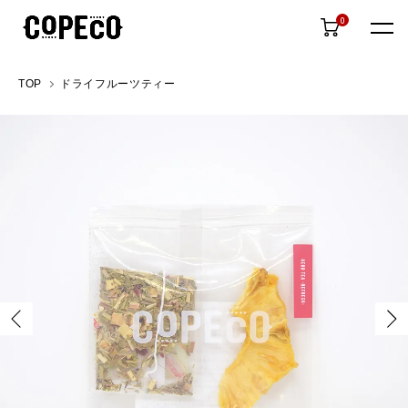
0
TOP
ドライフルーツティー