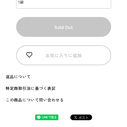
Sold Out
お気に入りに追加
返品について
特定商取引法に基づく表記
この商品について問い合わせる