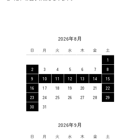
2026年8月
日
月
火
水
木
金
土
1
2
3
4
5
6
7
8
9
10
11
12
13
14
15
16
17
18
19
20
21
22
23
24
25
26
27
28
29
30
31
2026年9月
日
月
火
水
木
金
土