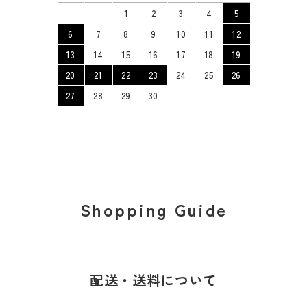
1
2
3
4
5
6
7
8
9
10
11
12
13
14
15
16
17
18
19
20
21
22
23
24
25
26
27
28
29
30
Shopping Guide
配送・送料について