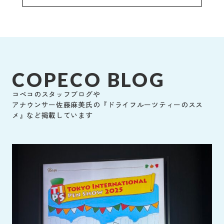
COPECO BLOG
コペコのスタッフブログや
アナウンサー佐藤麻美氏の『ドライフルーツティーのスス
メ』など掲載しています