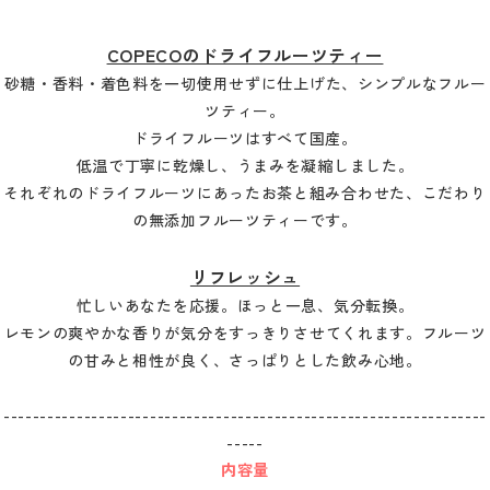
COPECOのドライフルーツティー
砂糖・香料・着色料を一切使用せずに仕上げた、シンプルなフルー
ツティー。
ドライフルーツはすべて国産。
低温で丁寧に乾燥し、うまみを凝縮しました。
それぞれのドライフルーツにあったお茶と組み合わせた、こだわり
の無添加フルーツティーです。
リフレッシュ
忙しいあなたを応援。ほっと一息、気分転換。
レモンの爽やかな香りが気分をすっきりさせてくれます。フルーツ
の甘みと相性が良く、さっぱりとした飲み心地。
------------------------------------------------------------------
-----
内容量