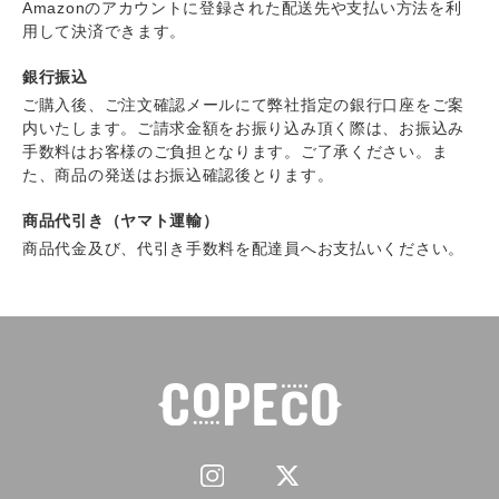
Amazonのアカウントに登録された配送先や支払い方法を利
用して決済できます。
銀行振込
ご購入後、ご注文確認メールにて弊社指定の銀行口座をご案
内いたします。ご請求金額をお振り込み頂く際は、お振込み
手数料はお客様のご負担となります。ご了承ください。ま
た、商品の発送はお振込確認後とります。
商品代引き（ヤマト運輸）
商品代金及び、代引き手数料を配達員へお支払いください。