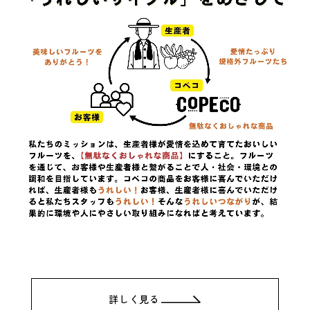
詳しく見る