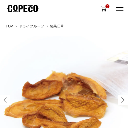
0
TOP
ドライフルーツ
旬果日和