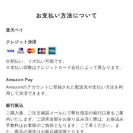
お支払い方法について
楽天ペイ
クレジット決済
分割払い、リボ払い可能です。
※支払い回数はクレジットカード会社によって異なります。
Amazon Pay
Amazonのアカウントに登録された配送先や支払い方法を利
用して決済できます。
銀行振込
ご購入後、ご注文確認メールにて弊社指定の銀行口座をご案
内いたします。ご請求金額をお振り込み頂く際は、お振込み
手数料はお客様のご負担となります。ご了承ください。ま
た、商品の発送はお振込確認後とります。