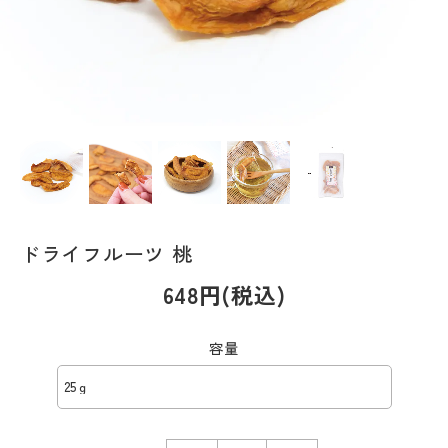
ドライフルーツ 桃
648円(税込)
容量