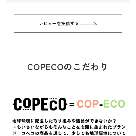
レビューを投稿する
COPECOのこだわり