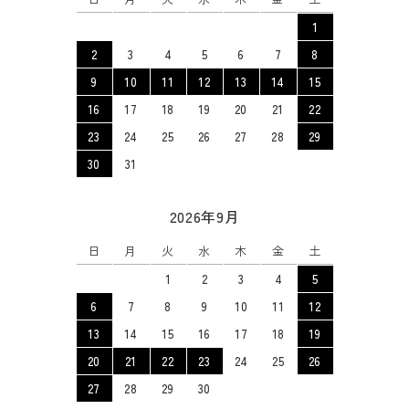
1
2
3
4
5
6
7
8
9
10
11
12
13
14
15
16
17
18
19
20
21
22
23
24
25
26
27
28
29
30
31
2026年9月
日
月
火
水
木
金
土
1
2
3
4
5
6
7
8
9
10
11
12
13
14
15
16
17
18
19
20
21
22
23
24
25
26
27
28
29
30