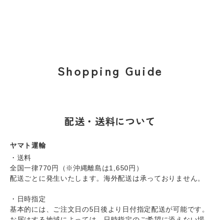
Shopping Guide
配送・送料について
ヤマト運輸
・送料
全国一律770円（※沖縄離島は1,650円）
配送ごとに発生いたします。海外配送は承っておりません。
・日時指定
基本的には、ご注文日の5日後より日付指定配送が可能です。
お届けする地域によっては、日時指定のご希望に添えない場