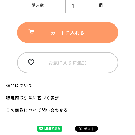
個
購入数
カートに入れる
お気に入りに追加
返品について
特定商取引法に基づく表記
この商品について問い合わせる