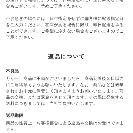
合もございます。予めご了承ください。
※お急ぎの場合には、日付指定をせずに備考欄に配送指定日
をご入力ください。在庫がある場合に限り、即日配送を承る
ことができます。ご希望に添えない場合もございますのでご
了承ください。
返品について
不良品
万が一、商品に不備がございましたら、商品到着後３日以内
にご連絡頂くようお願いいたします。なお、商品などは破棄
されずお手元に保管して頂きますようお願いいたします。商
品の交換、または返金をさせて頂きます。その際に発生する
送料につきましては、当社で負担いたします。
返品期限
商品の性質上、お客様都合による返品や交換はお受けできま
せん。