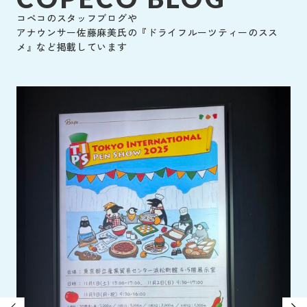
コペコのスタッフブログや
アナウンサー佐藤麻美氏の『ドライフルーツティーのスス
メ』など掲載しています