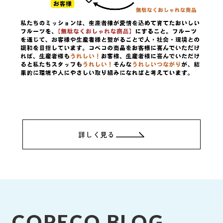
詳しく見る
COPECO BLOG