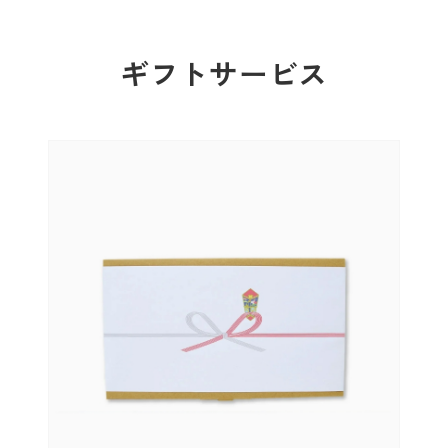
ギフトサービス