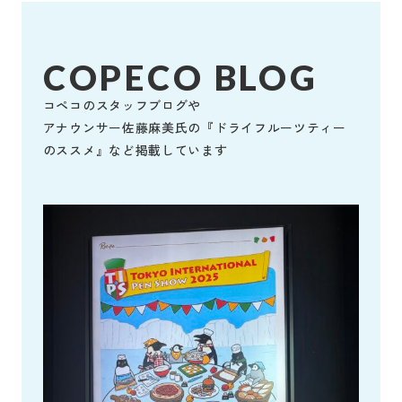
COPECO BLOG
コペコのスタッフブログや
アナウンサー佐藤麻美氏の『ドライフルーツティー
のススメ』など掲載しています