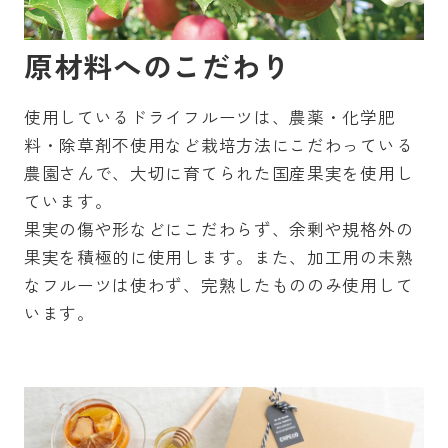
原材料へのこだわり
使用しているドライフルーツは、農薬・化学肥
料・除草剤不使用など栽培方法にこだわっている
農園さんで、大切に育てられた国産果実を使用し
ています。
果実の傷や形などにこだわらず、余剰や規格外の
果実を積極的に使用します。また、加工用の未熟
なフルーツは使わず、完熟したもののみ使用して
います。