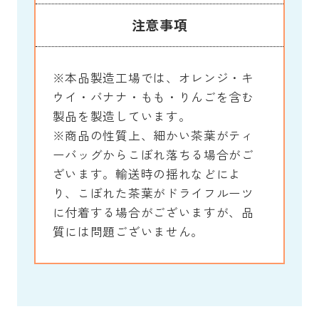
注意事項
※本品製造工場では、オレンジ・キ
ウイ・バナナ・もも・りんごを含む
製品を製造しています。
※商品の性質上、細かい茶葉がティ
ーバッグからこぼれ落ちる場合がご
ざいます。輸送時の揺れなどによ
り、こぼれた茶葉がドライフルーツ
に付着する場合がございますが、品
質には問題ございません。