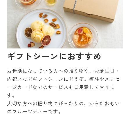
ギフトシーンにおすすめ
お世話になっている方への贈り物や、お誕生日・
内祝いなどギフトシーンにどうぞ。熨斗やメッセ
ージカードなどのサービスもご用意しておりま
す。
大切な方への贈り物にぴったりの、からだおもい
のフルーツティーです。