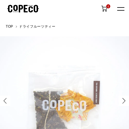
0
TOP
ドライフルーツティー