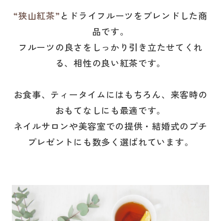
“狭山紅茶”
とドライフルーツをブレンドした商
品です。
フルーツの良さをしっかり引き立たせてくれ
る、相性の良い紅茶です。
お食事、ティータイムにはもちろん、来客時の
おもてなしにも最適です。
ネイルサロンや美容室での提供・結婚式のプチ
プレゼントにも数多く選ばれています。