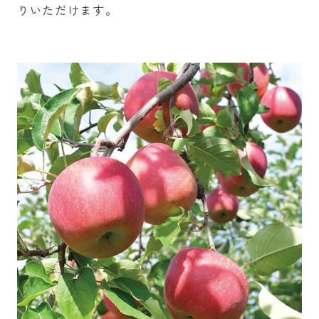
りいただけます。