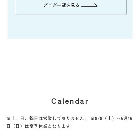
ブログ一覧を見る
Calendar
※土、日、祝日は営業しておりません。 ※8/8（土）～5月16
日（日）は夏季休業となります。