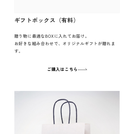
ギフトボックス（有料）
贈り物に最適なBOXに入れてお届け。
お好きな組み合わせで、オリジナルギフトが贈れま
す。
ご購入はこちら