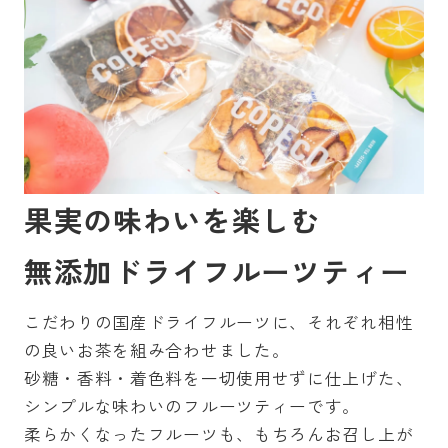
果実の味わいを楽しむ
無添加ドライフルーツティー
こだわりの国産ドライフルーツに、それぞれ相性
の良いお茶を組み合わせました。
砂糖・香料・着色料を一切使用せずに仕上げた、
シンプルな味わいのフルーツティーです。
柔らかくなったフルーツも、もちろんお召し上が