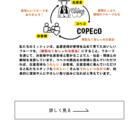
詳しく見る