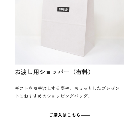
お渡し用ショッパー（有料）
ギフトをお手渡しする際や、ちょっとしたプレゼン
トにおすすめのショッピングバッグ。
ご購入はこちら