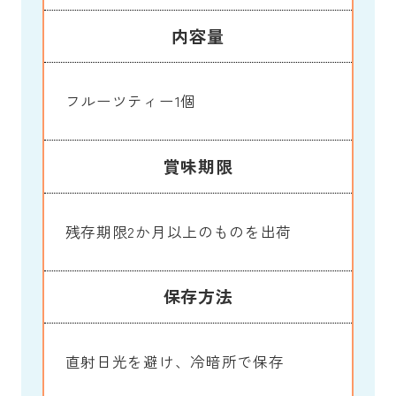
内容量
フルーツティー1個
賞味期限
残存期限2か月以上のものを出荷
保存方法
直射日光を避け、冷暗所で保存