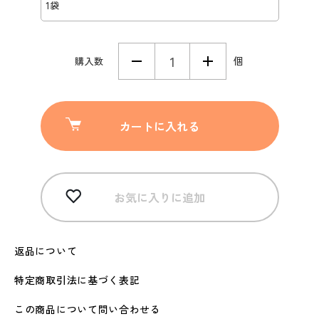
個
購入数
カートに入れる
お気に入りに追加
返品について
特定商取引法に基づく表記
この商品について問い合わせる