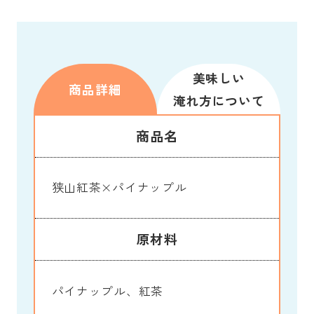
美味しい
商品詳細
淹れ方について
商品名
狭山紅茶×パイナップル
原材料
パイナップル、紅茶