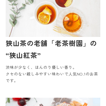
狭山茶の老舗「老茶樹園」の
“狭山紅茶”
渋味が少なく、ほんのり優しい香り。
クセのない親しみやすい味わいで人気NO.1のお茶
です。