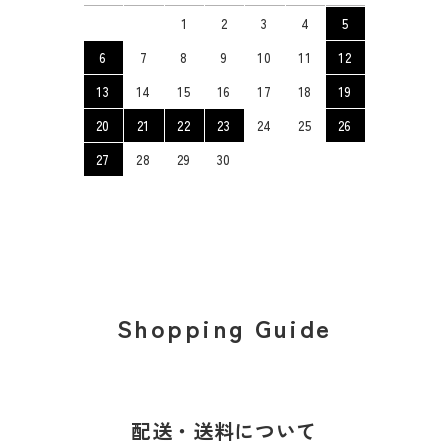
1
2
3
4
5
6
7
8
9
10
11
12
13
14
15
16
17
18
19
20
21
22
23
24
25
26
27
28
29
30
Shopping Guide
配送・送料について