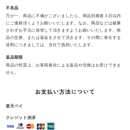
不良品
万が一、商品に不備がございましたら、商品到着後３日以内
にご連絡頂くようお願いいたします。なお、商品などは破棄
されずお手元に保管して頂きますようお願いいたします。商
品の交換、または返金をさせて頂きます。その際に発生する
送料につきましては、当社で負担いたします。
返品期限
商品の性質上、お客様都合による返品や交換はお受けできま
せん。
お支払い方法について
楽天ペイ
クレジット決済