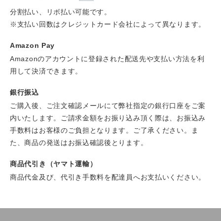
分割払い、リボ払い可能です。
※支払い回数はクレジットカード会社によって異なります。
Amazon Pay
Amazonのアカウントに登録された配送先や支払い方法を利
用して決済できます。
銀行振込
ご購入後、ご注文確認メールにて弊社指定の銀行口座をご案
内いたします。ご請求金額をお振り込み頂く際は、お振込み
手数料はお客様のご負担となります。ご了承ください。ま
た、商品の発送はお振込確認後とります。
商品代引き（ヤマト運輸）
商品代金及び、代引き手数料を配達員へお支払いください。