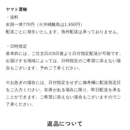
ヤマト運輸
・送料
全国一律770円（※沖縄離島は1,650円）
配送ごとに発生いたします。海外配送は承っておりません。
・日時指定
基本的には、ご注文日の5日後より日付指定配送が可能です。
お届けする地域によっては、日時指定のご希望に添えない場
合もございます。予めご了承ください。
※お急ぎの場合には、日付指定をせずに備考欄に配送指定日
をご入力ください。在庫がある場合に限り、即日配送を承る
ことができます。ご希望に添えない場合もございますのでご
了承ください。
返品について