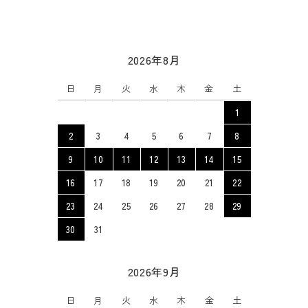
2026年8月
日
月
火
水
木
金
土
1
2
3
4
5
6
7
8
9
10
11
12
13
14
15
16
17
18
19
20
21
22
23
24
25
26
27
28
29
30
31
2026年9月
日
月
火
水
木
金
土