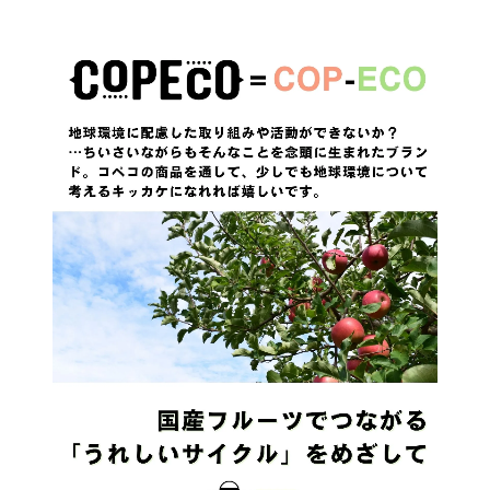
淹れ方をご紹介しています。