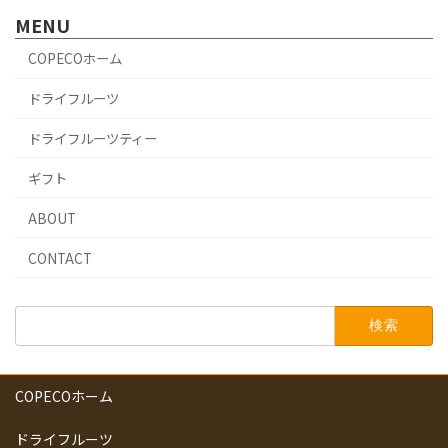
MENU
COPECOホーム
ドライフルーツ
ドライフルーツティー
ギフト
ABOUT
CONTACT
検
索:
COPECOホーム
ドライフルーツ