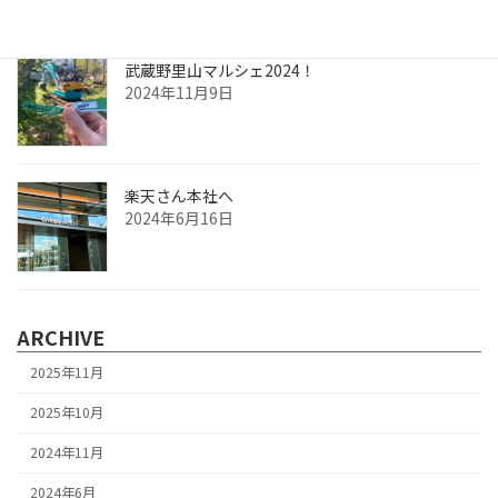
武蔵野里山マルシェ2024！
2024年11月9日
楽天さん本社へ
2024年6月16日
ARCHIVE
2025年11月
2025年10月
2024年11月
2024年6月