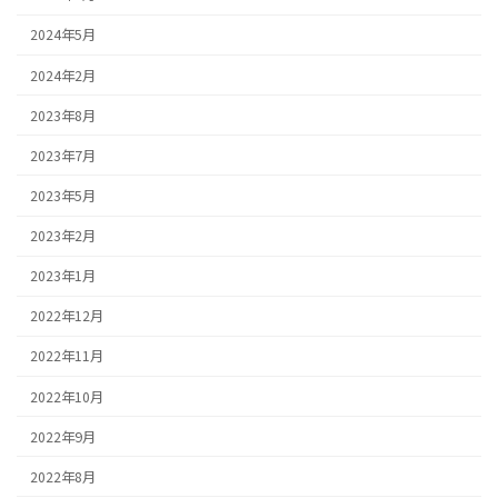
2024年5月
2024年2月
2023年8月
2023年7月
2023年5月
2023年2月
2023年1月
2022年12月
2022年11月
2022年10月
2022年9月
2022年8月