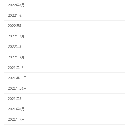
2022年7月
2022年6月
2022年5月
2022年4月
2022年3月
2022年2月
2021年12月
2021年11月
2021年10月
2021年9月
2021年8月
2021年7月