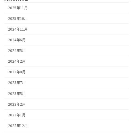
2025年11月
2025年10月
2024年11月
2024年6月
2024年5月
2024年2月
2023年8月
2023年7月
2023年5月
2023年2月
2023年1月
2022年12月