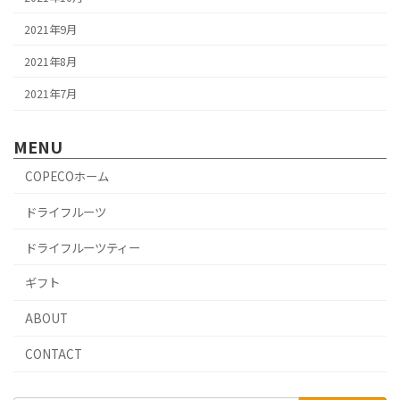
2021年9月
2021年8月
2021年7月
MENU
COPECOホーム
ドライフルーツ
ドライフルーツティー
ギフト
ABOUT
CONTACT