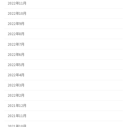
2022年11月
2022年10月
2022年9月
2022年8月
2022年7月
2022年6月
2022年5月
2022年4月
2022年3月
2022年2月
2021年12月
2021年11月
2021年10月