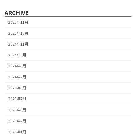
ARCHIVE
2025年11月
2025年10月
2024年11月
2024年6月
2024年5月
2024年2月
2023年8月
2023年7月
2023年5月
2023年2月
2023年1月