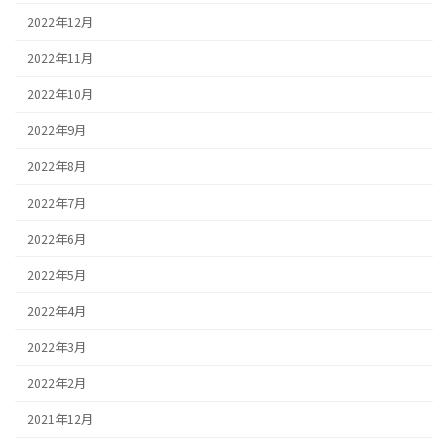
2022年12月
2022年11月
2022年10月
2022年9月
2022年8月
2022年7月
2022年6月
2022年5月
2022年4月
2022年3月
2022年2月
2021年12月