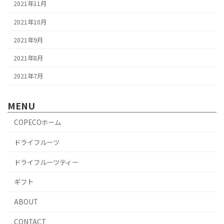
2021年11月
2021年10月
2021年9月
2021年8月
2021年7月
MENU
COPECOホーム
ドライフルーツ
ドライフルーツティー
ギフト
ABOUT
CONTACT