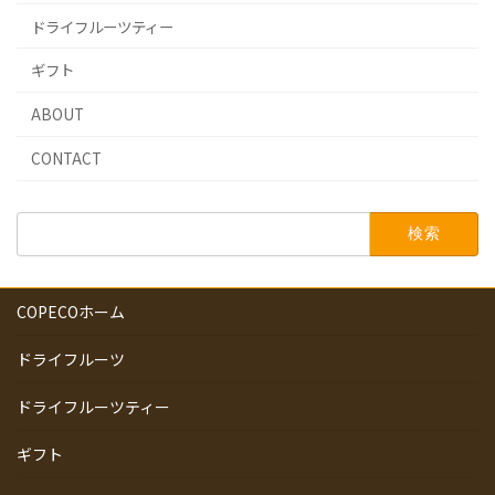
ドライフルーツティー
ギフト
ABOUT
CONTACT
検
索:
COPECOホーム
ドライフルーツ
ドライフルーツティー
ギフト