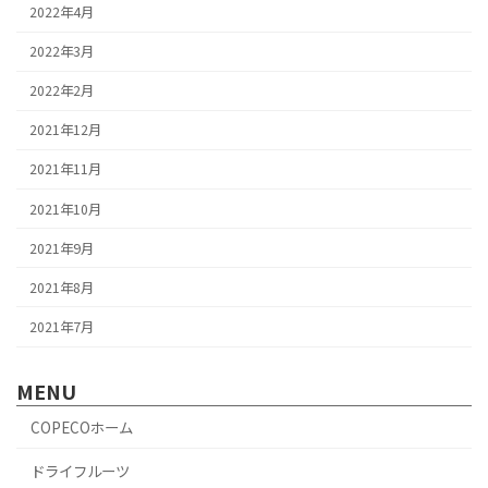
2022年4月
2022年3月
2022年2月
2021年12月
2021年11月
2021年10月
2021年9月
2021年8月
2021年7月
MENU
COPECOホーム
ドライフルーツ