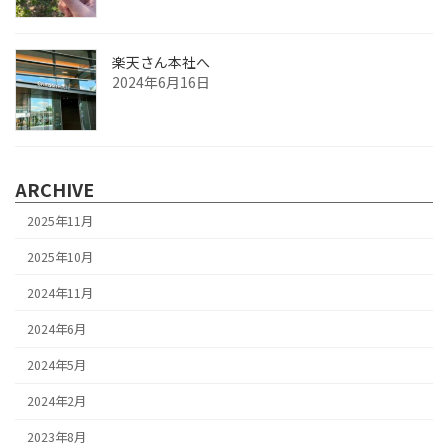
楽天さん本社へ
2024年6月16日
ARCHIVE
2025年11月
2025年10月
2024年11月
2024年6月
2024年5月
2024年2月
2023年8月