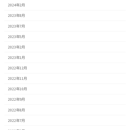
2024年2月
2023年8月
2023年7月
2023年5月
2023年2月
2023年1月
2022年12月
2022年11月
2022年10月
2022年9月
2022年8月
2022年7月