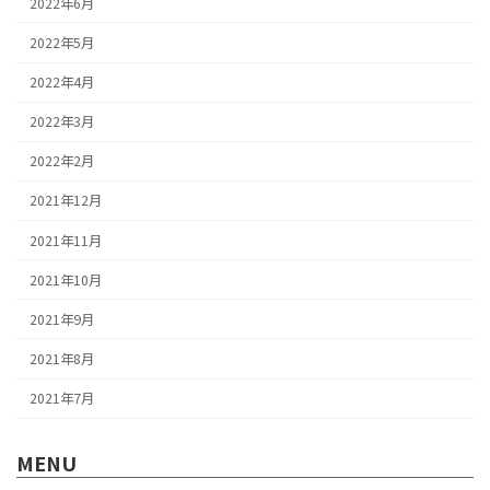
2022年6月
2022年5月
2022年4月
2022年3月
2022年2月
2021年12月
2021年11月
2021年10月
2021年9月
2021年8月
2021年7月
MENU