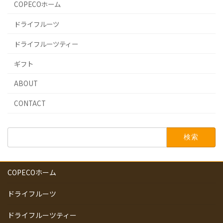
COPECOホーム
ドライフルーツ
ドライフルーツティー
ギフト
ABOUT
CONTACT
検
索:
COPECOホーム
ドライフルーツ
ドライフルーツティー