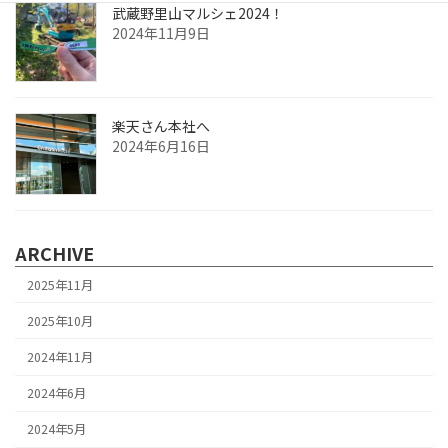
武蔵野里山マルシェ2024！
2024年11月9日
楽天さん本社へ
2024年6月16日
ARCHIVE
2025年11月
2025年10月
2024年11月
2024年6月
2024年5月